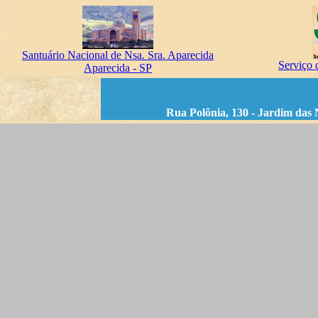
Santuário Nacional de Nsa. Sra. Aparecida
Serviço 
Aparecida - SP
Rua Polônia, 130 - Jardim das 